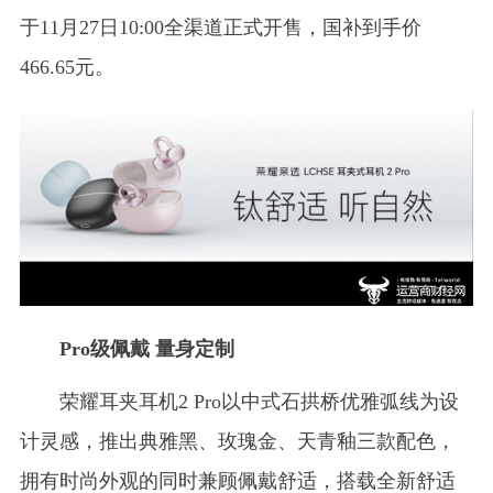
于11月27日10:00全渠道正式开售，国补到手价
466.65元。
Pro级佩戴 量身定制
荣耀耳夹耳机2 Pro以中式石拱桥优雅弧线为设
计灵感，推出典雅黑、玫瑰金、天青釉三款配色，
拥有时尚外观的同时兼顾佩戴舒适，搭载全新舒适