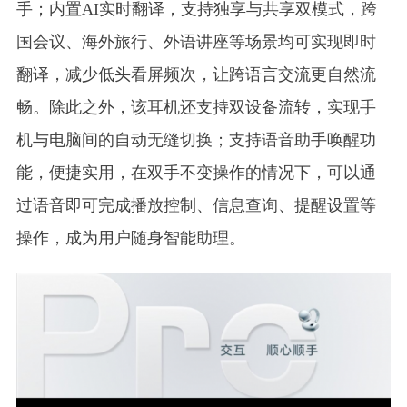
手；内置AI实时翻译，支持独享与共享双模式，跨
国会议、海外旅行、外语讲座等场景均可实现即时
翻译，减少低头看屏频次，让跨语言交流更自然流
畅。除此之外，该耳机还支持双设备流转，实现手
机与电脑间的自动无缝切换；支持语音助手唤醒功
能，便捷实用，在双手不变操作的情况下，可以通
过语音即可完成播放控制、信息查询、提醒设置等
操作，成为用户随身智能助理。