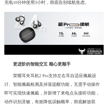
充电10分钟使用3小时，彻底告别续航焦虑。
更进阶的智能交互 顺心更顺手
荣耀耳夹耳机2 Pro支持左右耳自适应佩戴设
计、智能佩戴检测及掉落提醒功能，无需手动操作
即可实现快速佩戴，并新增了来电点头接听功能，
动作识别灵敏，有效降低误触概率，彻底解放双