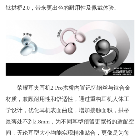
钛拱桥2.0，带来更出色的耐用性及佩戴体验。
荣耀耳夹耳机2 Pro拱桥内置记忆钢丝与钛合金
材质，兼顾耐用性和舒适性，通过重构耳机人体工
学设计，优化耳机表面曲度，增加接触面积，拱桥
最薄处不到2.8mm，为不同耳型预留更宽裕的适配空
间，无论耳型大小均能实现精准贴合，更像是为每