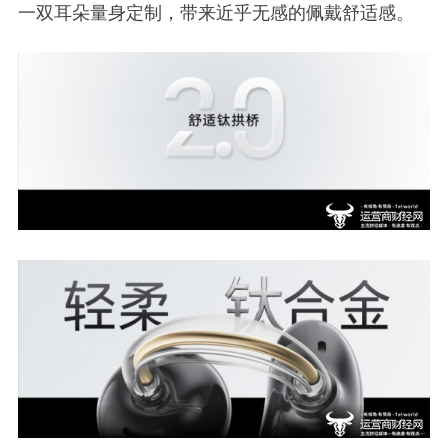
一双耳朵量身定制，带来近乎无感的佩戴舒适感。