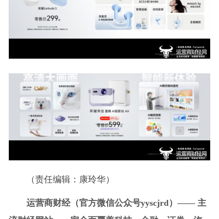
（责任编辑：康玲华）
运营商财经（官方微信公众号yyscjrd）—— 主