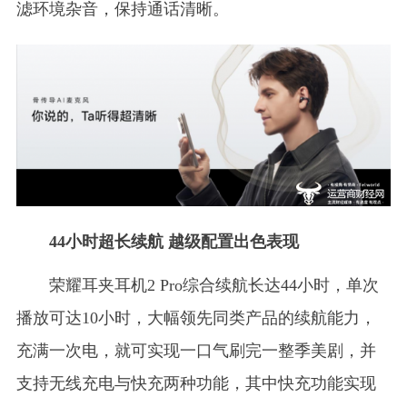
滤环境杂音，保持通话清晰。
44小时超长续航 越级配置出色表现
荣耀耳夹耳机2 Pro综合续航长达44小时，单次
播放可达10小时，大幅领先同类产品的续航能力，
充满一次电，就可实现一口气刷完一整季美剧，并
支持无线充电与快充两种功能，其中快充功能实现