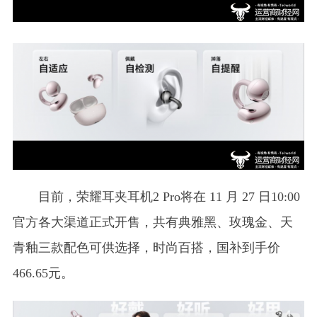
目前，荣耀耳夹耳机2 Pro将在 11 月 27 日10:00
官方各大渠道正式开售，共有典雅黑、玫瑰金、天
青釉三款配色可供选择，时尚百搭，国补到手价
466.65元。