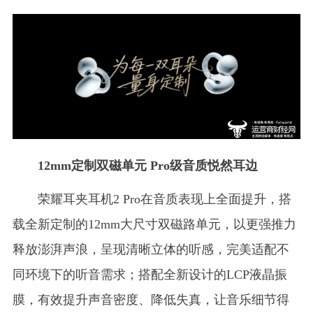
12mm定制双磁单元 Pro级音质悦然耳边
荣耀耳夹耳机2 Pro在音质表现上全面提升，搭
载全新定制的12mm大尺寸双磁路单元，以更强推力
释放澎湃声浪，呈现清晰立体的听感，完美适配不
同环境下的听音需求；搭配全新设计的LCP液晶振
膜，有效提升声音密度、降低失真，让音乐细节得