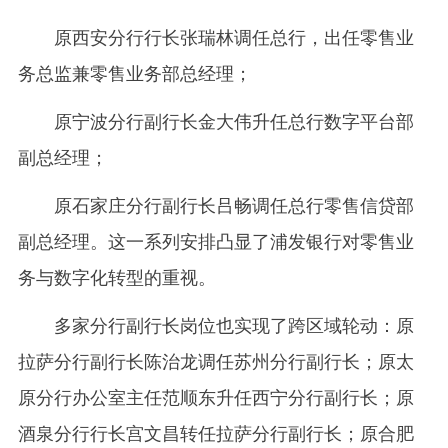
原西安分行行长张瑞林调任总行，出任零售业
务总监兼零售业务部总经理；
原宁波分行副行长金大伟升任总行数字平台部
副总经理；
原石家庄分行副行长吕畅调任总行零售信贷部
副总经理。这一系列安排凸显了浦发银行对零售业
务与数字化转型的重视。
多家分行副行长岗位也实现了跨区域轮动：原
拉萨分行副行长陈治龙调任苏州分行副行长；原太
原分行办公室主任范顺东升任西宁分行副行长；原
酒泉分行行长宫文昌转任拉萨分行副行长；原合肥