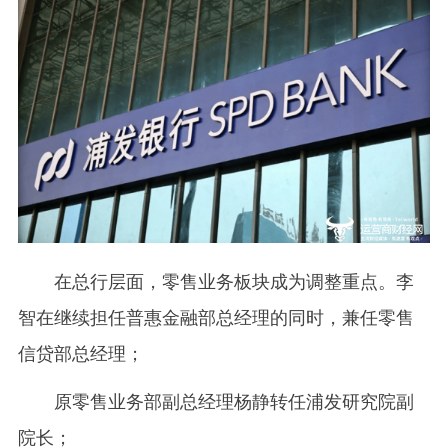
在总行层面，零售业务板块成为调整重点。李
智在继续担任普惠金融部总经理的同时，兼任零售
信贷部总经理；
原零售业务部副总经理杨静转任浦发研究院副
院长；