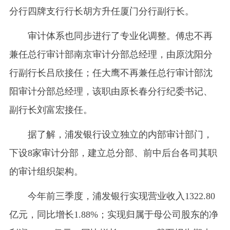
分行四牌支行行长胡方升任厦门分行副行长。
审计体系也同步进行了专业化调整。傅忠不再
兼任总行审计部南京审计分部总经理，由原沈阳分
行副行长吕欣接任；任大鹰不再兼任总行审计部沈
阳审计分部总经理，该职由原长春分行纪委书记、
副行长刘富宏接任。
据了解，浦发银行设立独立的内部审计部门，
下设8家审计分部，建立总分部、前中后台各司其职
的审计组织架构。
今年前三季度，浦发银行实现营业收入1322.80
亿元，同比增长1.88%；实现归属于母公司股东的净