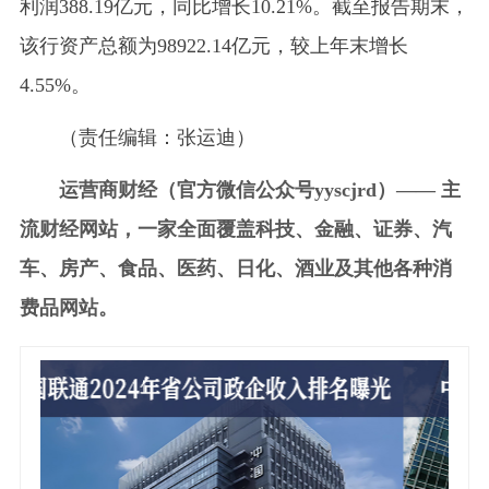
利润388.19亿元，同比增长10.21%。截至报告期末，
该行资产总额为98922.14亿元，较上年末增长
4.55%。
（责任编辑：张运迪）
运营商财经（官方微信公众号yyscjrd）—— 主
流财经网站，一家全面覆盖科技、金融、证券、汽
车、房产、食品、医药、日化、酒业及其他各种消
费品网站。