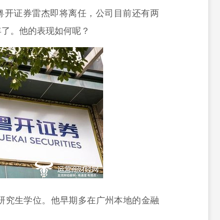
粤开证券雷杰即将离任，公司目前还有两
年了。他的表现如何呢？
士研究生学位。他早期多在广州本地的金融