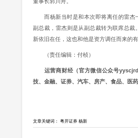
董事长郭川舟。
而杨新当时是和本次即将离任的雷杰
副总裁，雷杰则是从副总裁转为联席总裁
新依旧在任，这也和他是资方调任而来的
（责任编辑：付桢）
运营商财经（官方微信公众号yyscj
技、金融、证券、汽车、房产、食品、医
文章关键词：
粤开证券 杨新