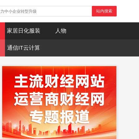
站内搜索
家居日化服装
人物
通信IT云计算