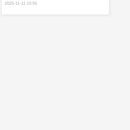
2025-11-11 10:55