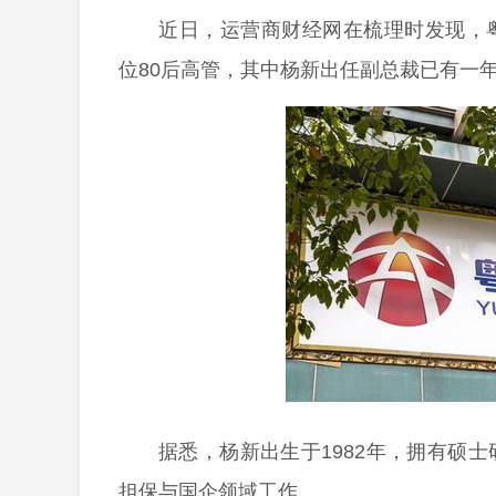
近日，运营商财经网在梳理时发现，
位80后高管，其中杨新出任副总裁已有一
据悉，杨新出生于1982年，拥有硕
担保与国企领域工作。