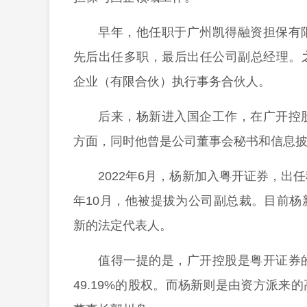
早年，他任职于广州凯得融资担保有
先后出任多职，最后出任公司副总经理。
企业（有限合伙）执行事务合伙人。
后来，杨新进入国企工作，在广开控
方面，同时他曾是公司董事会秘书和信息
2022年6月，杨新加入粤开证券，
年10月，他被提拔为公司副总裁。目前
新的法定代表人。
值得一提的是，广开控股是粤开证券
49.19%的股权。而杨新则是由资方派