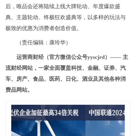
后，唯品会还将陆续上线大牌轮动、年度爆款盛
典、主题轮动、终极狂欢盛典等，以多样的玩法与
极致的优惠为消费者创造价值。
（责任编辑：康玲华）
运营商财经（官方微信公众号yyscjrd）—— 主
流财经网站，一家全面覆盖科技、金融、证券、汽
车、房产、食品、医药、日化、酒业及其他各种消
费品网站。