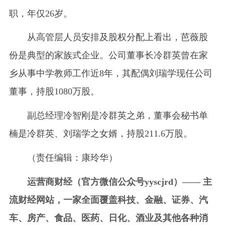
职，年仅26岁。
从高管层人员安排及股权分配上看出，芭薇股
份是典型的家族式企业。公司董事长冷群英曾在家
乡从事中学教师工作近8年，其配偶刘瑞学现任公司
董事，持股1080万股。
副总经理冷智刚是冷群英之弟，董事会秘书单
楠是冷群英、刘瑞学之女婿，持股211.6万股。
（责任编辑：康玲华）
运营商财经（官方微信公众号yyscjrd）—— 主
流财经网站，一家全面覆盖科技、金融、证券、汽
车、房产、食品、医药、日化、酒业及其他各种消