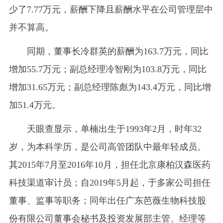
少了7.77万元，薪酬下降且薪酬水平在公司管理层中
并不算高。
同期，董事长冷群英的薪酬为163.7万元，同比
增加55.7万元；副总经理冷智刚为103.8万元，同比
增加31.65万元；副总经理陈彪为143.4万元，同比增
加51.4万元。
天眼查显示，单楠出生于1993年2月，时年32
岁，为本科学历，是公司高管团队中最年轻成员。
其2015年7月至2016年10月，担任北京康柏汉森医药
科技渠道审计员；自2019年5月起，于多家公司担任
董事、监事等职务；同年出任广东芭薇生物科技股
份有限公司董事会秘书及投资发展部主管、经理等