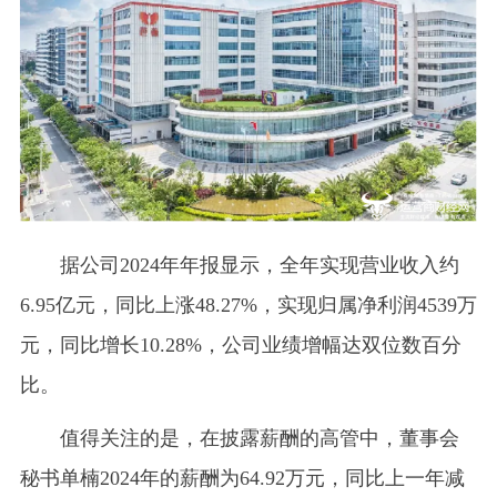
据公司2024年年报显示，全年实现营业收入约
6.95亿元，同比上涨48.27%，实现归属净利润4539万
元，同比增长10.28%，公司业绩增幅达双位数百分
比。
值得关注的是，在披露薪酬的高管中，董事会
秘书单楠2024年的薪酬为64.92万元，同比上一年减