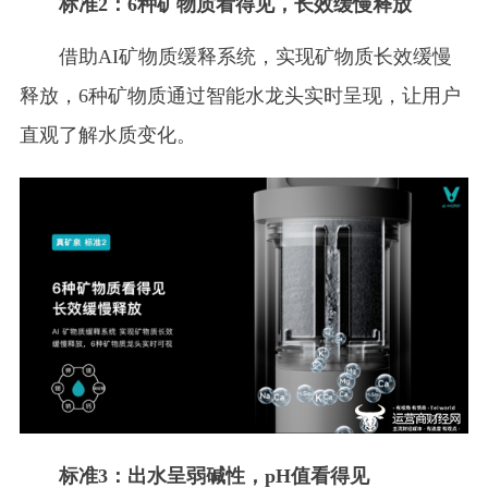
标准2：6种矿物质看得见，长效缓慢释放
借助AI矿物质缓释系统，实现矿物质长效缓慢
释放，6种矿物质通过智能水龙头实时呈现，让用户
直观了解水质变化。
标准3：出水呈弱碱性，pH值看得见