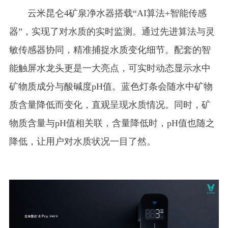
云米昆仑4矿泉净水器搭载“AI算法+智能传感
器”，实现了对水质的实时监测。通过先进算法与灵
敏传感器协同，精准捕捉水质变化细节。配套的智
能触屏水龙头更是一大亮点，可实时动态显示水中
矿物质成分与酸碱度pH值。蓝色灯条会随水中矿物
质含量降低而变化，直观呈现水质情况。同时，矿
物质含量与pH值相关联，含量降低时，pH值也随之
降低，让用户对水质状况一目了然。