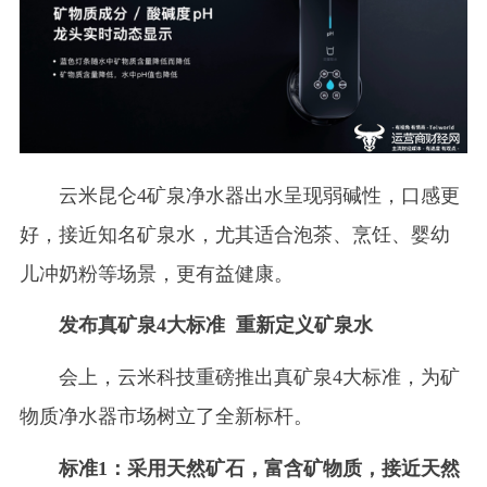
云米昆仑4矿泉净水器出水呈现弱碱性，口感更
好，接近知名矿泉水，尤其适合泡茶、烹饪、婴幼
儿冲奶粉等场景，更有益健康。
发布真矿泉4大标准 重新定义矿泉水
会上，云米科技重磅推出真矿泉4大标准，为矿
物质净水器市场树立了全新标杆。
标准1：采用天然矿石，富含矿物质，接近天然