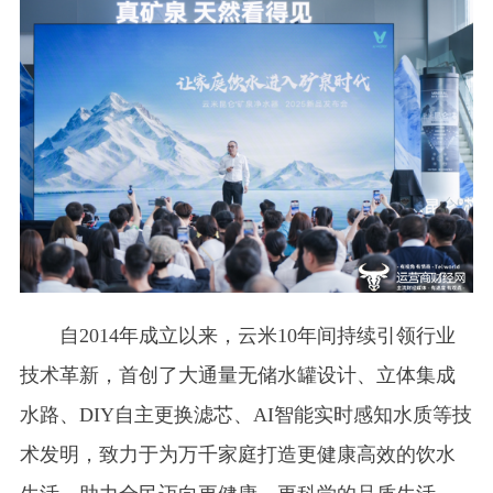
自2014年成立以来，云米10年间持续引领行业
技术革新，首创了大通量无储水罐设计、立体集成
水路、DIY自主更换滤芯、AI智能实时感知水质等技
术发明，致力于为万千家庭打造更健康高效的饮水