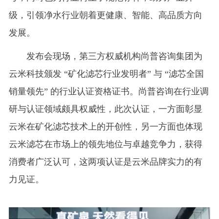
级，引领净水行业朝着更健康、智能、高品质方向
发展。
发布会现场，第三方权威机构尚普咨询集团为
云米科技颁发 “矿化滤芯行业发明者” 与 “滤芯全国
销量领先” 的行业认证资格证书。尚普咨询在行业调
研与认证领域颇具权威性，此次认证，一方面彰显
云米在矿化滤芯技术上的开创性，另一方面也体现
云米滤芯在市场上的领先地位与卓越竞争力，获得
消费者广泛认可，这两项认证是云米品牌实力的有
力见证。