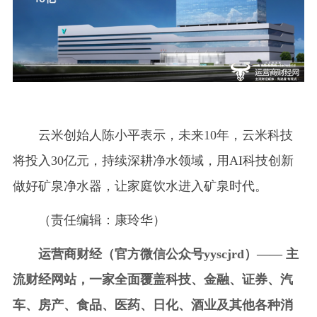
云米创始人陈小平表示，未来10年，云米科技
将投入30亿元，持续深耕净水领域，用AI科技创新
做好矿泉净水器，让家庭饮水进入矿泉时代。
（责任编辑：康玲华）
运营商财经（官方微信公众号yyscjrd）—— 主
流财经网站，一家全面覆盖科技、金融、证券、汽
车、房产、食品、医药、日化、酒业及其他各种消