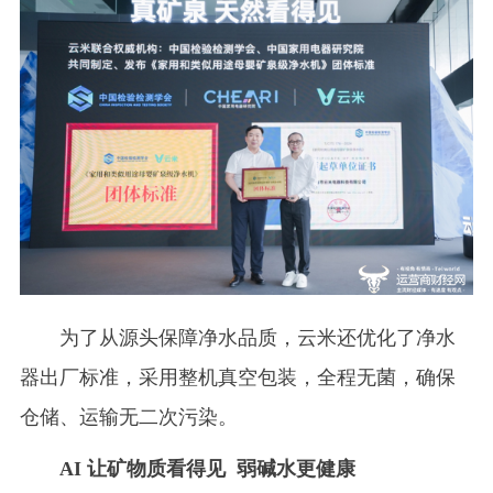
为了从源头保障净水品质，云米还优化了净水
器出厂标准，采用整机真空包装，全程无菌，确保
仓储、运输无二次污染。
AI 让矿物质看得见 弱碱水更健康