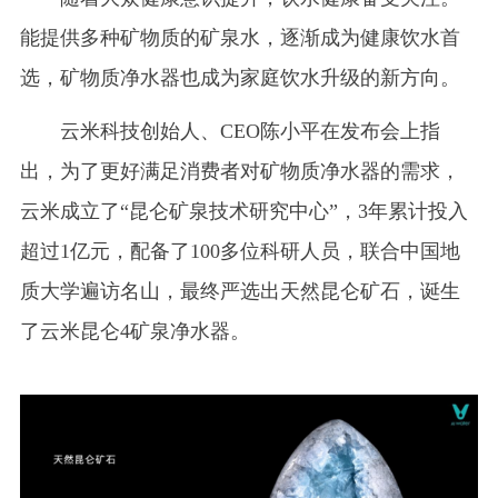
能提供多种矿物质的矿泉水，逐渐成为健康饮水首
选，矿物质净水器也成为家庭饮水升级的新方向。
云米科技创始人、CEO陈小平在发布会上指
出，为了更好满足消费者对矿物质净水器的需求，
云米成立了“昆仑矿泉技术研究中心”，3年累计投入
超过1亿元，配备了100多位科研人员，联合中国地
质大学遍访名山，最终严选出天然昆仑矿石，诞生
了云米昆仑4矿泉净水器。