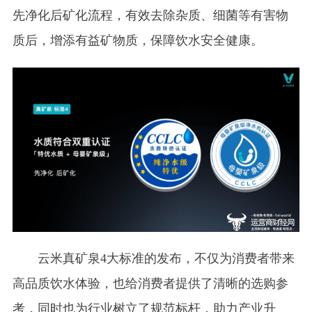
先净化后矿化流程，有效去除杂质、细菌等有害物
质后，增添有益矿物质，保障饮水安全健康。
云米真矿泉4大标准的发布，不仅为消费者带来
高品质饮水体验，也给消费者提供了清晰的选购参
考，同时也为行业树立了规范标杆，助力产业升