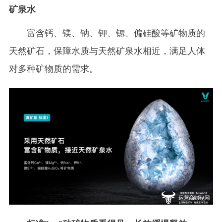
矿泉水
富含钙、镁、钠、钾、锶、偏硅酸等矿物质的
天然矿石，保障水质与天然矿泉水相近，满足人体
对多种矿物质的需求。