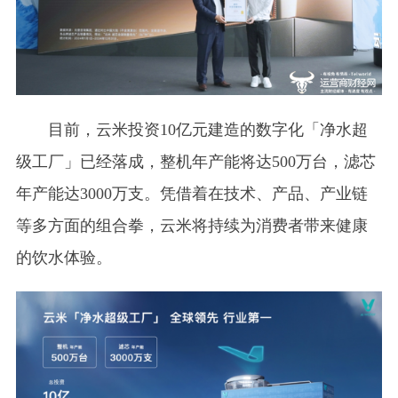
目前，云米投资10亿元建造的数字化「净水超
级工厂」已经落成，整机年产能将达500万台，滤芯
年产能达3000万支。凭借着在技术、产品、产业链
等多方面的组合拳，云米将持续为消费者带来健康
的饮水体验。