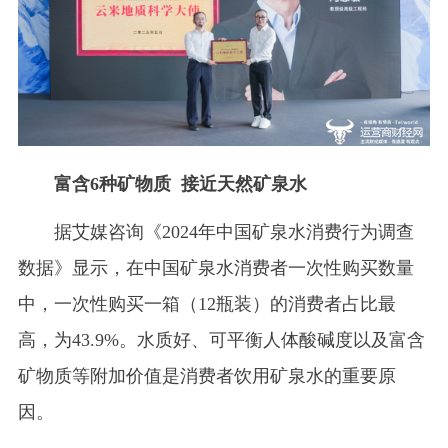
富含6种矿物质 接近天然矿泉水
据艾媒咨询《2024年中国矿泉水消费行为调查
数据》显示，在中国矿泉水消费者一次性购买数量
中，一次性购买一箱（12瓶装）的消费者占比最
高，为43.9%。水质好、可平衡人体酸碱度以及富含
矿物质等附加价值是消费者饮用矿泉水的重要原
因。