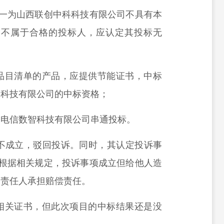
其一为山西联创中科科技有限公司不具有本
，不属于合格的投标人，应认定其投标无
品目清单的产品，应提供节能证书，中标
智科技有限公司的中标资格；
中电信数智科技有限公司串通投标。
3不成立，驳回投诉。同时，其认定投诉事
，根据相关规定，投诉事项成立但给他人造
由责任人承担赔偿责任。
相关证书，但此次项目的中标结果还是没