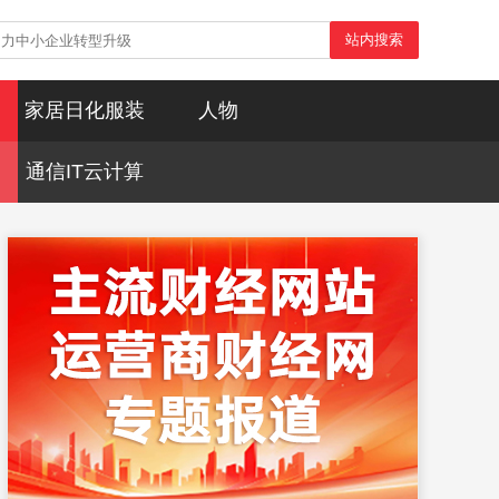
站内搜索
家居日化服装
人物
通信IT云计算