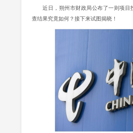
近日，朔州市财政局公布了一则项目
查结果究竟如何？接下来试图揭晓！