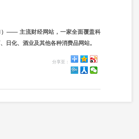
rd）—— 主流财经网站，一家全面覆盖科
药、日化、酒业及其他各种消费品网站。
分享至：