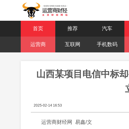
首页
推荐
汽车
运营商
互联网
手机数码
山西某项目电信中标却
2025-02-14 16:53
运营商财经网 易鑫/文