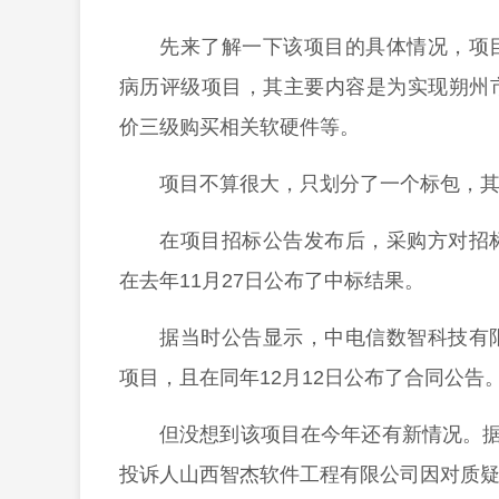
先来了解一下该项目的具体情况，项
病历评级项目，其主要内容是为实现朔州
价三级购买相关软硬件等。
项目不算很大，只划分了一个标包，其采
在项目招标公告发布后，采购方对招
在去年11月27日公布了中标结果。
据当时公告显示，中电信数智科技有限
项目，且在同年12月12日公布了合同公告
但没想到该项目在今年还有新情况。据
投诉人山西智杰软件工程有限公司因对质