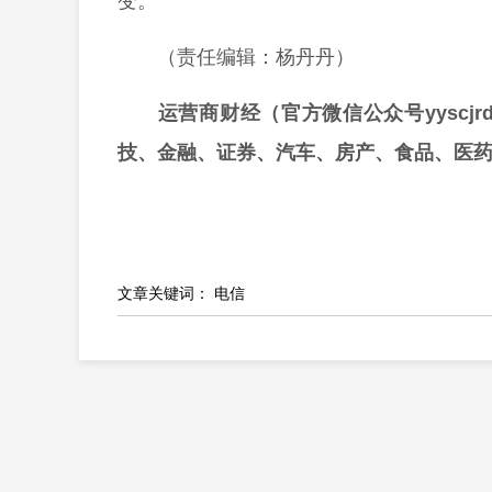
变。
（责任编辑：杨丹丹）
运营商财经（官方微信公众号yyscj
技、金融、证券、汽车、房产、食品、医
文章关键词：
电信