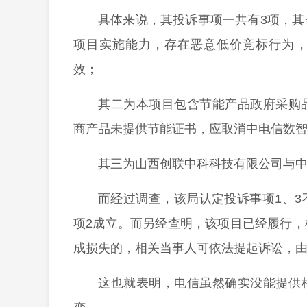
具体来说，其投诉事项一共有3项，
项目实施能力，存在恶意低价竞标行为
效；
其二为本项目包含节能产品政府采购
商产品未提供节能证书，应取消中电信数
其三为山西创联中科科技有限公司与
而经过调查，该局认定投诉事项1、
项2成立。而另经查明，该项目已经履行
成损失的，相关当事人可依法提起诉讼，
这也就表明，电信虽然确实没能提供