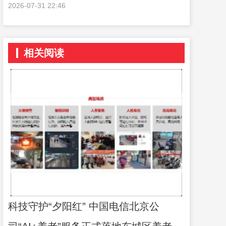
2026-07-31 22:46
相关阅读
科技守护“夕阳红” 中国电信北京公