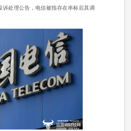
投诉处理公告，电信被指存在串标后其调