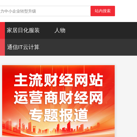
站内搜索
家居日化服装
人物
通信IT云计算