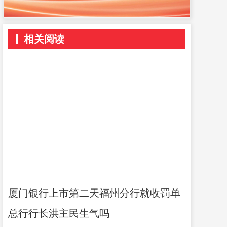
相关阅读
厦门银行上市第二天福州分行就收罚单
总行行长洪主民生气吗