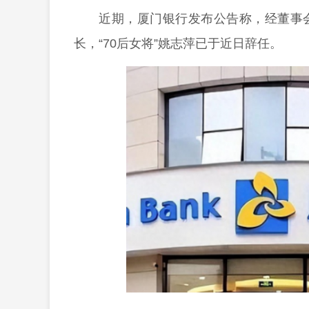
近期，厦门银行发布公告称，经董事
长，“70后女将”姚志萍已于近日辞任。