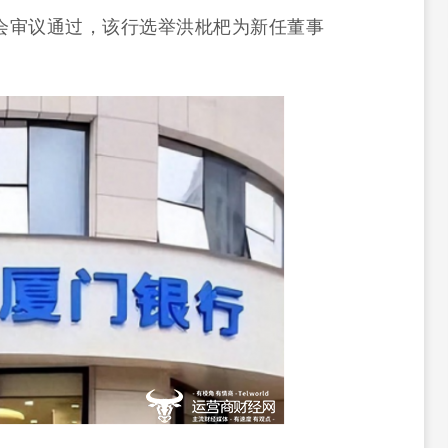
会审议通过，该行选举洪枇杷为新任董事