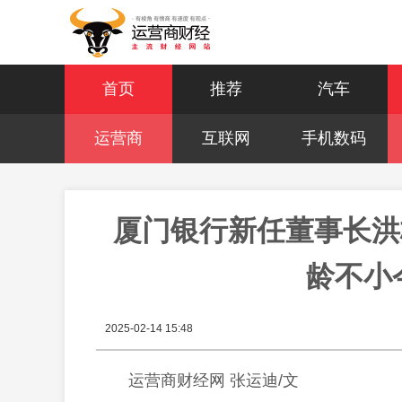
首页
推荐
汽车
运营商
互联网
手机数码
厦门银行新任董事长洪
龄不小
2025-02-14 15:48
运营商财经网 张运迪/文