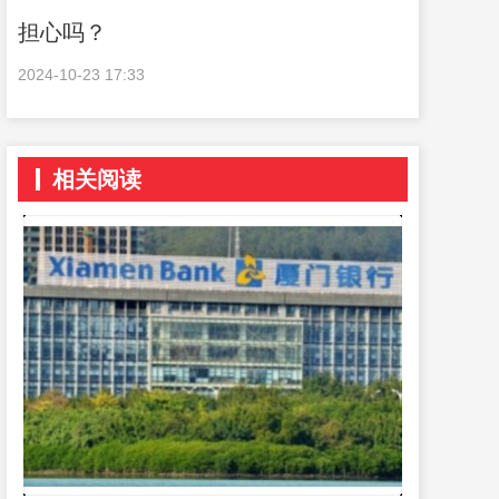
担心吗？
2024-10-23 17:33
相关阅读