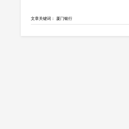
文章关键词：
厦门银行