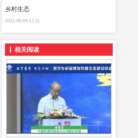
乡村生态
2021-06-09 17:11
相关阅读