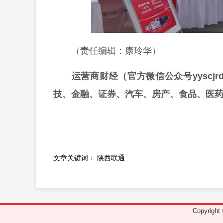
（责任编辑：康玲华）
运营商财经（官方微信公众号yyscj
技、金融、证券、汽车、房产、食品、医
文章关键词：
陕西联通
Copyrig