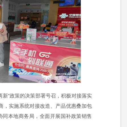
两新”政策的决策部署号召，积极对接落实
厂商，实施系统对接改造、产品优惠叠加包
协同本地商务局，全面开展国补政策销售