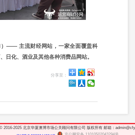
rd）—— 主流财经网站，一家全面覆盖科
药、日化、酒业及其他各种消费品网站。
分享至：
ht © 2016-2025 北京华厦澳博市场公关顾问有限公司 版权所有 邮箱：admin@cfyy
京公网安备 11010502043294号