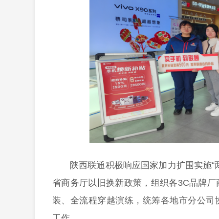
陕西联通积极响应国家加力扩围实施“
省商务厅以旧换新政策，组织各3C品牌
装、全流程穿越演练，统筹各地市分公司
工作。