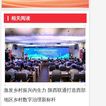
相关阅读
激发乡村振兴内生力 陕西联通打造西部
地区乡村数字治理新标杆