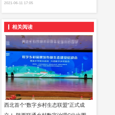
2021-06-11 17:05
相关阅读
西北首个“数字乡村生态联盟”正式成