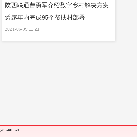
陕西联通曹勇军介绍数字乡村解决方案
透露年内完成95个帮扶村部署
2021-06-09 11:21
s.com.cn