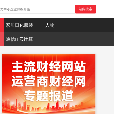
站内搜索
家居日化服装
人物
通信IT云计算