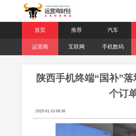
首页
推荐
汽车
运营商
互联网
手机数码
陕西手机终端“国补”
个订
2025-01-23 09:38