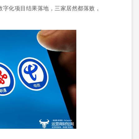
数字化项目结果落地，三家居然都落败，