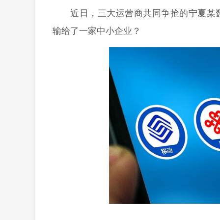
近日，三大运营商共同争抢的宁夏某
输给了一家中小企业？