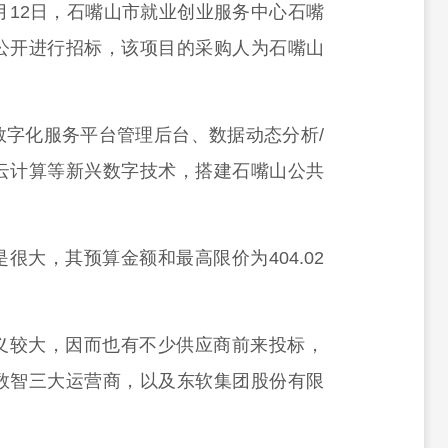
月12日，石嘴山市就业创业服务中心石嘴
公开进行招标，该项目的采购人为石嘴山
数字化服务平台管理后台、数据动态分析/
云计算等新兴数字技术，搭建石嘴山公共
很大，其预算金额和最高限价为404.02
义较大，因而也有不少供应商前来投标，
数智三大运营商，以及东软集团股份有限