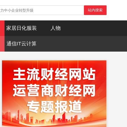
站内搜索
家居日化服装
人物
通信IT云计算