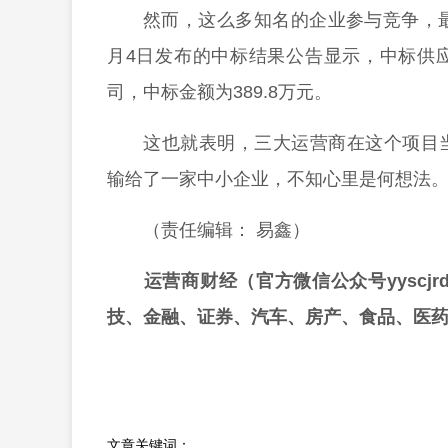
然而，这么多知名的企业参与竞争，
月4日发布的中标结果公告显示，中标供
司，中标金额为389.8万元。
这也就表明，三大运营商在这个项目
输给了一家中小企业，不知心里是何想法
（责任编辑： 易鑫）
运营商财经（官方微信公众号yyscj
技、金融、证券、汽车、房产、食品、医
文章关键词：