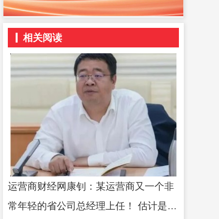
相关阅读
运营商财经网康钊：某运营商又一个非
常年轻的省公司总经理上任！ 估计是第