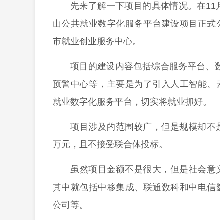
先来了解一下项目的具体情况。在11
山公共就业数字化服务平台建设项目正式
市就业创业服务中心。
项目的建设内容包括综合服务平台、
预警中心等，主要是为了引入人工智能、
就业数字化服务平台，切实将就业抓好。
项目涉及的范围较广，但是规模却不是
万元，且不接受联合体投标。
虽然项目金额不是很大，但是社会意
其中就包括中移集成、联通数科和中电信
公司等。