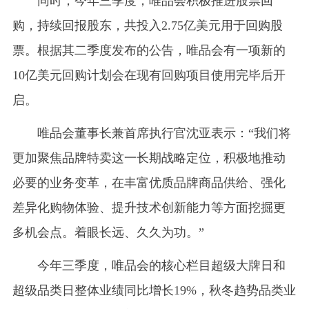
同时，今年三季度，唯品会积极推进股票回
购，持续回报股东，共投入2.75亿美元用于回购股
票。根据其二季度发布的公告，唯品会有一项新的
10亿美元回购计划会在现有回购项目使用完毕后开
启。
唯品会董事长兼首席执行官沈亚表示：“我们将
更加聚焦品牌特卖这一长期战略定位，积极地推动
必要的业务变革，在丰富优质品牌商品供给、强化
差异化购物体验、提升技术创新能力等方面挖掘更
多机会点。着眼长远、久久为功。”
今年三季度，唯品会的核心栏目超级大牌日和
超级品类日整体业绩同比增长19%，秋冬趋势品类业