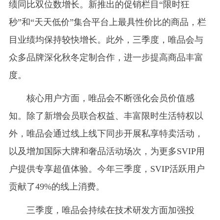
绩同比双位数增长。新推出的促销栏目“限时狂
秒”和“天天低价”集合平台上最具性价比的商品，栏
目业绩均保持较快增长。此外，三季度，唯品会与
众多品牌深化秋冬定制合作，进一步提高商品丰富
度。
核心用户方面，唯品会不断强化会员价值感
知。除了新增会员联合权益、丰富限时生活特权以
外，唯品会通过线上线下同步开展私享特卖活动，
以及增加国际大牌和奢品活动场次，为更多SVIP用
户提供专享超值体验。今年三季度，SVIP活跃用户
贡献了49%的线上消费。
三季度，唯品会持续在技术研发方面加强投