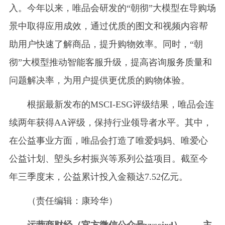
入。今年以来，唯品会研发的“朝彻”大模型在导购场
景中取得应用成效，通过优质的图文和视频内容帮
助用户快速了解商品，提升购物效率。同时，“朝
彻”大模型推动智能客服升级，提高咨询服务质量和
问题解决率，为用户提供更优质的购物体验。
根据最新发布的MSCI-ESG评级结果，唯品会连
续两年获得AA评级，保持行业领导者水平。其中，
在公益事业方面，唯品会打造了唯爱妈妈、唯爱心
公益计划、塱头乡村振兴等系列公益项目。截至今
年三季度末，公益累计投入金额达7.52亿元。
（责任编辑：康玲华）